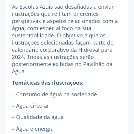
As Escolas Azuis são desafiadas a enviar
ilustrações que reflitam diferentes
perspetivas e aspetos relacionados com a
água, com especial foco na sua
sustentabilidade. O objetivo é que as
ilustrações selecionadas façam parte do
calendário corporativo da Hidroval para
2024. Todas as ilustrações serão
posteriormente exibidas no Pavilhão da
Água.
Temáticas das ilustrações:
– Consumo de água na sociedade
– Água circular
– Qualidade da água
– Água e energia