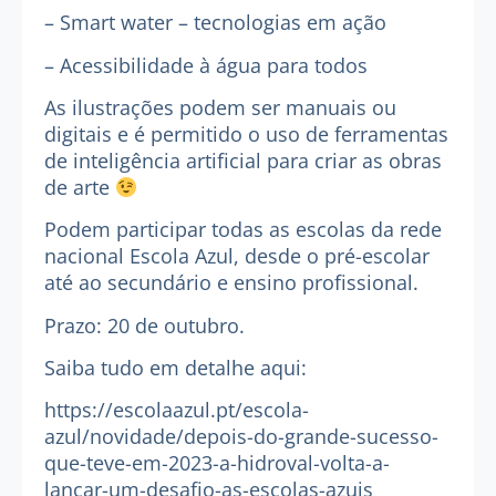
– Smart water – tecnologias em ação
– Acessibilidade à água para todos
As ilustrações podem ser manuais ou
digitais e é permitido o uso de ferramentas
de inteligência artificial para criar as obras
de arte
Podem participar todas as escolas da rede
nacional Escola Azul, desde o pré-escolar
até ao secundário e ensino profissional.
Prazo: 20 de outubro.
Saiba tudo em detalhe aqui:
https://escolaazul.pt/escola-
azul/novidade/depois-do-grande-sucesso-
que-teve-em-2023-a-hidroval-volta-a-
lancar-um-desafio-as-escolas-azuis