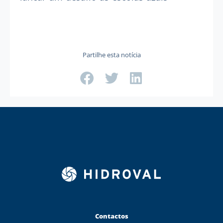
Partilhe esta notícia
Contactos