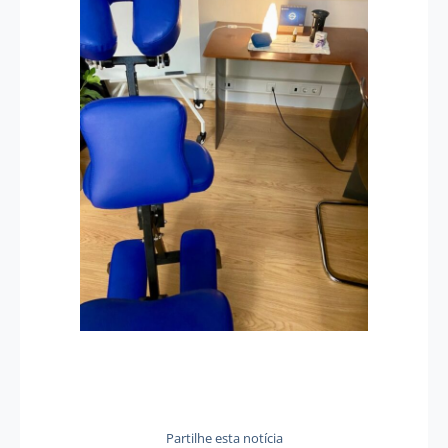
Partilhe esta notícia