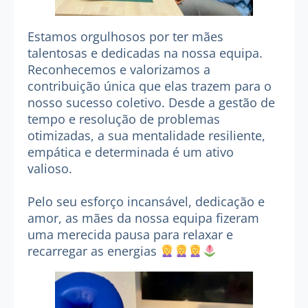
Estamos orgulhosos por ter mães
talentosas e dedicadas na nossa equipa.
Reconhecemos e valorizamos a
contribuição única que elas trazem para o
nosso sucesso coletivo. Desde a gestão de
tempo e resolução de problemas
otimizadas, a sua mentalidade resiliente,
empática e determinada é um ativo
valioso.
Pelo seu esforço incansável, dedicação e
amor, as mães da nossa equipa fizeram
uma merecida pausa para relaxar e
recarregar as energias