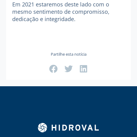
Em 2021 estaremos deste lado com o
mesmo sentimento de compromisso,
dedicação e integridade.
Partilhe esta notícia