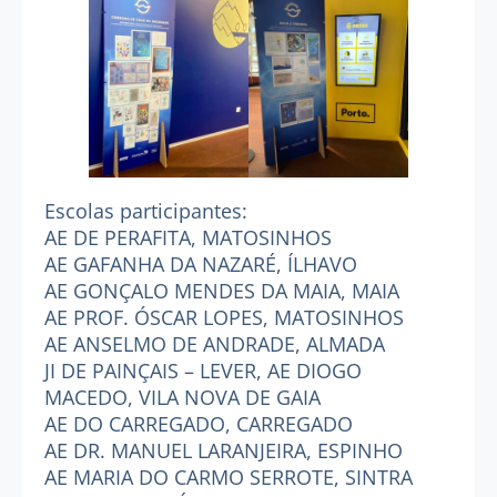
Escolas participantes:
AE DE PERAFITA, MATOSINHOS
AE GAFANHA DA NAZARÉ, ÍLHAVO
AE GONÇALO MENDES DA MAIA, MAIA
AE PROF. ÓSCAR LOPES, MATOSINHOS
AE ANSELMO DE ANDRADE, ALMADA
JI DE PAINÇAIS – LEVER, AE DIOGO
MACEDO, VILA NOVA DE GAIA
AE DO CARREGADO, CARREGADO
AE DR. MANUEL LARANJEIRA, ESPINHO
AE MARIA DO CARMO SERROTE, SINTRA