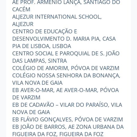
AE PROF. ARMÉNIO LANÇA, SANTIAGO DO
CACÉM
ALJEZUR INTERNATIONAL SCHOOL,
ALJEZUR
CENTRO DE EDUCAÇÃO E
DESENVOLVIMENTO D. MARIA PIA, CASA
PIA DE LISBOA, LISBOA
CENTRO SOCIAL E PAROQUIAL DE S. JOÃO
DAS LAMPAS, SINTRA
COLÉGIO DE AMORIM, PÓVOA DE VARZIM
COLÉGIO NOSSA SENHORA DA BONANÇA,
VILA NOVA DE GAIA
EB AVER-O-MAR, AE AVER-O-MAR, PÓVOA
DE VARZIM
EB DE CADAVÃO – VILAR DO PARAÍSO, VILA
NOVA DE GAIA
EB FLÁVIO GONÇALVES, PÓVOA DE VARZIM
EB JOÃO DE BARROS, AE ZONA URBANA DA
FIGUEIRA DA FOZ, FIGUEIRA DA FOZ