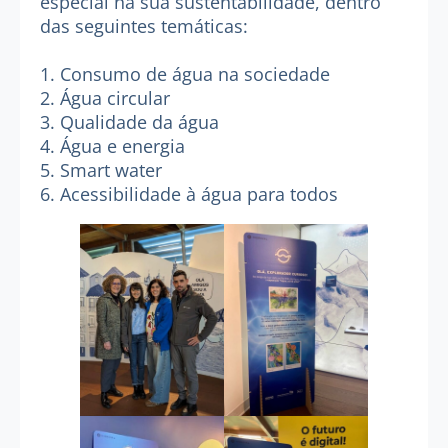
especial na sua sustentabilidade, dentro
das seguintes temáticas:
1. Consumo de água na sociedade
2. Água circular
3. Qualidade da água
4. Água e energia
5. Smart water
6. Acessibilidade à água para todos