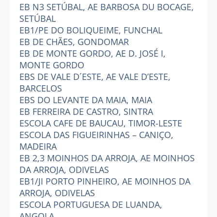
EB N3 SETÚBAL, AE BARBOSA DU BOCAGE,
SETÚBAL
EB1/PE DO BOLIQUEIME, FUNCHAL
EB DE CHÃES, GONDOMAR
EB DE MONTE GORDO, AE D. JOSÉ I,
MONTE GORDO
EBS DE VALE D´ESTE, AE VALE D’ESTE,
BARCELOS
EBS DO LEVANTE DA MAIA, MAIA
EB FERREIRA DE CASTRO, SINTRA
ESCOLA CAFE DE BAUCAU, TIMOR-LESTE
ESCOLA DAS FIGUEIRINHAS – CANIÇO,
MADEIRA
EB 2,3 MOINHOS DA ARROJA, AE MOINHOS
DA ARROJA, ODIVELAS
EB1/JI PORTO PINHEIRO, AE MOINHOS DA
ARROJA, ODIVELAS
ESCOLA PORTUGUESA DE LUANDA,
ANGOLA