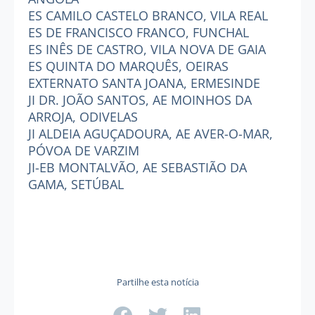
ES CAMILO CASTELO BRANCO, VILA REAL
ES DE FRANCISCO FRANCO, FUNCHAL
ES INÊS DE CASTRO, VILA NOVA DE GAIA
ES QUINTA DO MARQUÊS, OEIRAS
EXTERNATO SANTA JOANA, ERMESINDE
JI DR. JOÃO SANTOS, AE MOINHOS DA
ARROJA, ODIVELAS
JI ALDEIA AGUÇADOURA, AE AVER-O-MAR,
PÓVOA DE VARZIM
JI-EB MONTALVÃO, AE SEBASTIÃO DA
GAMA, SETÚBAL
Partilhe esta notícia