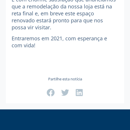
que a remodelação da nossa loja está na
reta final e, em breve este espaço
renovado estará pronto para que nos
possa vir visitar.
Entraremos em 2021, com esperança e
com vida!
Partilhe esta notícia