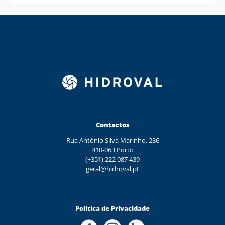
Contactos
Rua António Silva Marinho, 236
410-063 Porto
(+351) 222 087 439
geral@hidroval.pt
Política de Privacidade