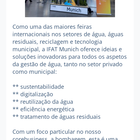
Como uma das maiores feiras
internacionais nos setores de água, águas
residuais, reciclagem e tecnologia
municipal, a IFAT Munich oferece ideias e
soluções inovadoras para todos os aspetos
da gestão de água, tanto no setor privado
como municipal:
** sustentabilidade
** digitalização
** reutilização da água
** eficiência energética
** tratamento de águas residuais
Com um foco particular no nosso
corebusiness, a bombagem, esta é uma