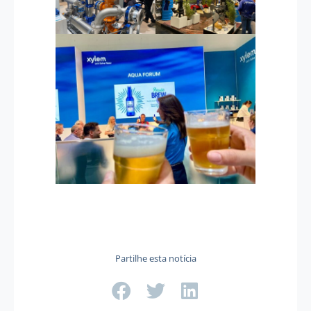
Partilhe esta notícia