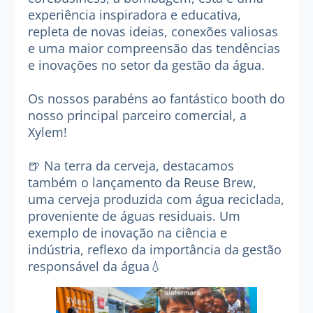
experiência inspiradora e educativa,
repleta de novas ideias, conexões valiosas
e uma maior compreensão das tendências
e inovações no setor da gestão da água.
Os nossos parabéns ao fantástico booth do
nosso principal parceiro comercial, a
Xylem
!
🍺 Na terra da cerveja, destacamos
também o lançamento da Reuse Brew,
uma cerveja produzida com água reciclada,
proveniente de águas residuais. Um
exemplo de inovação na ciência e
indústria, reflexo da importância da gestão
responsável da água💧