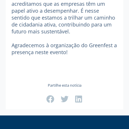
acreditamos que as empresas têm um
papel ativo a desempenhar. É nesse
sentido que estamos a trilhar um caminho
de cidadania ativa, contribuindo para um
futuro mais sustentável.
Agradecemos à organização do Greenfest a
presença neste evento!
Partilhe esta notícia