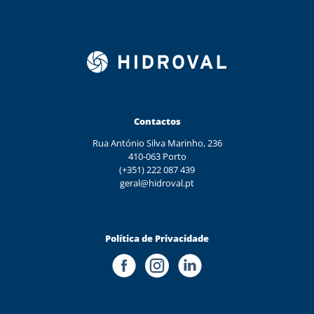
Contactos
Rua António Silva Marinho, 236
410-063 Porto
(+351) 222 087 439
geral@hidroval.pt
Política de Privacidade