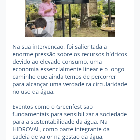
Na sua intervenção, foi salientada a
enorme pressão sobre os recursos hídricos
devido ao elevado consumo, uma
economia essencialmente linear e o longo
caminho que ainda temos de percorrer
para alcançar uma verdadeira circularidade
no uso da água.
Eventos como o Greenfest são
fundamentais para sensibilizar a sociedade
para a sustentabilidade da água. Na
HIDROVAL, como parte integrante da
cadeia de valor na gestão da água,