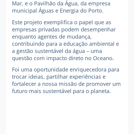
Mar, e o
Pavilhão da Água
, da empresa
municipal Águas e Energia do Porto.
Este projeto exemplifica o papel que as
empresas privadas podem desempenhar
enquanto agentes de mudança,
contribuindo para a educação ambiental e
a gestão sustentável da água – uma
questão com impacto direto no Oceano.
Foi uma oportunidade enriquecedora para
trocar ideias, partilhar experiências e
fortalecer a nossa missão de promover um
futuro mais sustentável para o planeta.