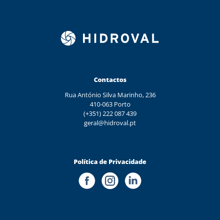
Contactos
Rua António Silva Marinho, 236
410-063 Porto
(+351) 222 087 439
geral@hidroval.pt
Política de Privacidade