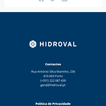
Contactos
Rua António Silva Marinho, 236
410-063 Porto
(+351) 222 087 439
geral@hidroval.pt
Política de Privacidade