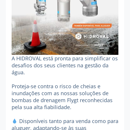
A HIDROVAL está pronta para simplificar os
desafios dos seus clientes na gestão da
água.
Proteja-se contra o risco de cheias e
inundações com as nossas soluções de
bombas de drenagem Flygt reconhecidas
pela sua alta fiabilidade.
Disponíveis tanto para venda como para
aluguer, adaptando-se às suas