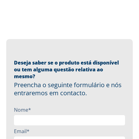
Deseja saber se o produto está disponível
ou tem alguma questão relativa ao
mesmo?
Preencha o seguinte formulário e nós
entraremos em contacto.
Nome*
Email*