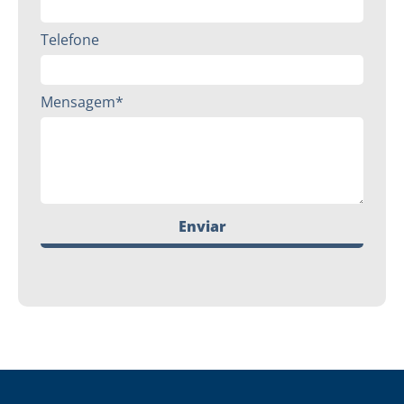
Telefone
Mensagem*
Enviar