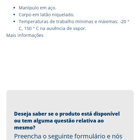
Manípulo em aço.
Corpo em latão niquelado.
Temperaturas de trabalho mínimas e máximas: -20 °
C, 150 ° C na ausência de vapor.
Mais informações
Deseja saber se o produto está disponível
ou tem alguma questão relativa ao
mesmo?
Preencha o seguinte formulário e nós