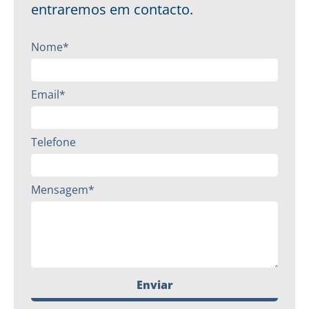
entraremos em contacto.
Nome*
Email*
Telefone
Mensagem*
Enviar