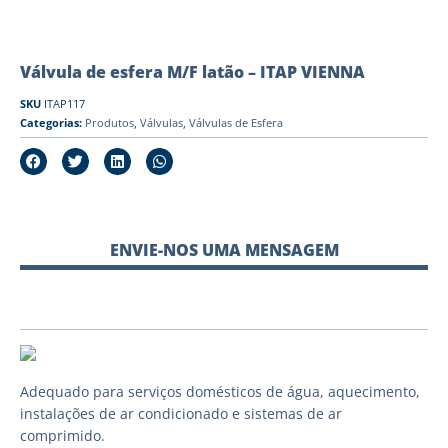
Válvula de esfera M/F latão – ITAP VIENNA
SKU
ITAP117
Categorias:
Produtos
,
Válvulas
,
Válvulas de Esfera
ENVIE-NOS UMA MENSAGEM
Adequado para serviços domésticos de água, aquecimento,
instalações de ar condicionado e sistemas de ar
comprimido.