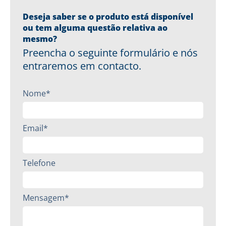
Deseja saber se o produto está disponível
ou tem alguma questão relativa ao
mesmo?
Preencha o seguinte formulário e nós
entraremos em contacto.
Nome*
Email*
Telefone
Mensagem*