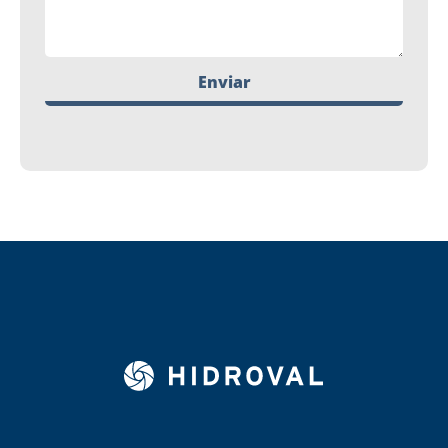
Enviar