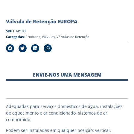
Válvula de Retenção EUROPA
SKU
ITAP100
Categorias:
Produtos
,
Válvulas
,
Válvulas de Retenção
ENVIE-NOS UMA MENSAGEM
Adequadas para serviços domésticos de água, instalações
de aquecimento e ar condicionado, sistemas de ar
comprimido.
Podem ser instaladas em qualquer posição: vertical,