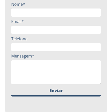
Nome*
Email*
Telefone
Mensagem*
Enviar