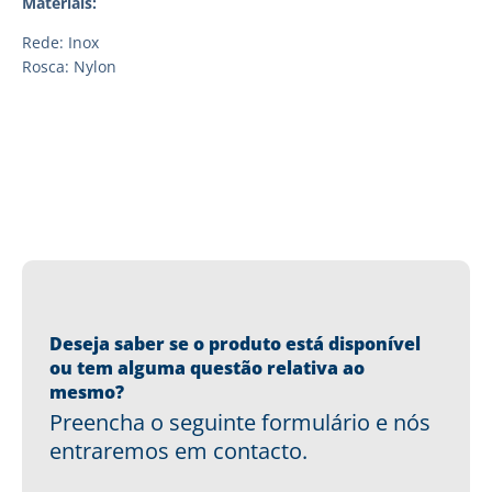
Materiais:
Rede: Inox
Rosca: Nylon
Deseja saber se o produto está disponível
ou tem alguma questão relativa ao
mesmo?
Preencha o seguinte formulário e nós
entraremos em contacto.