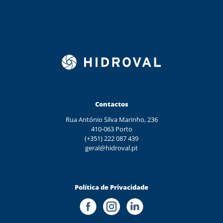
Contactos
Rua António Silva Marinho, 236
410-063 Porto
(+351) 222 087 439
geral@hidroval.pt
Política de Privacidade