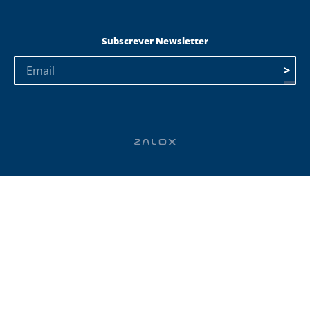
Subscrever Newsletter
>