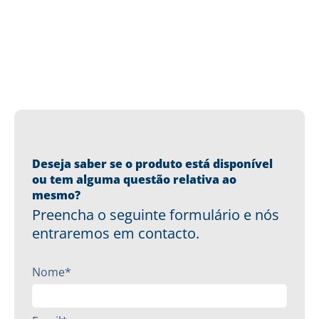
Deseja saber se o produto está disponível
ou tem alguma questão relativa ao
mesmo?
Preencha o seguinte formulário e nós
entraremos em contacto.
Nome*