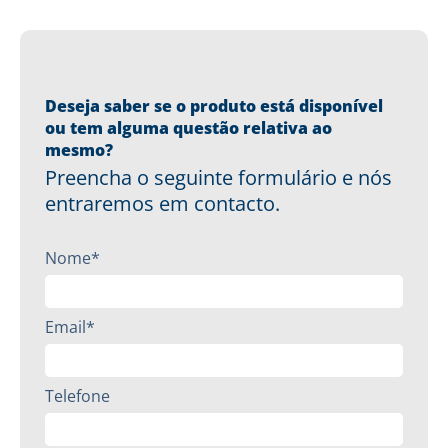
Deseja saber se o produto está disponível
ou tem alguma questão relativa ao
mesmo?
Preencha o seguinte formulário e nós
entraremos em contacto.
Nome*
Email*
Telefone