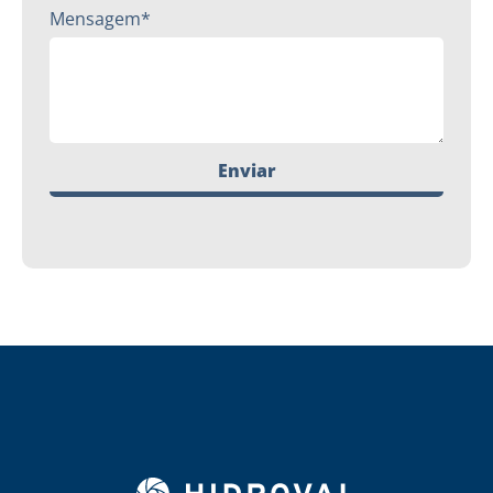
Mensagem*
Enviar