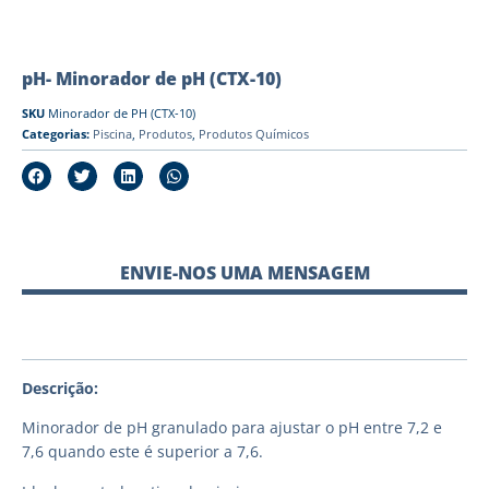
pH- Minorador de pH (CTX-10)
SKU
Minorador de PH (CTX-10)
Categorias:
Piscina
,
Produtos
,
Produtos Químicos
ENVIE-NOS UMA MENSAGEM
Descrição:
Minorador de pH granulado para ajustar o pH entre 7,2 e
7,6 quando este é superior a 7,6.