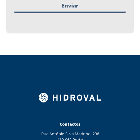
Enviar
Contactos
Rua António Silva Marinho, 236
410-063 Porto