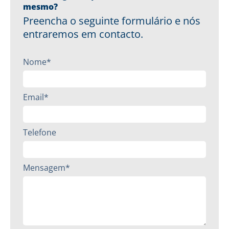
mesmo?
Preencha o seguinte formulário e nós
entraremos em contacto.
Nome*
Email*
Telefone
Mensagem*