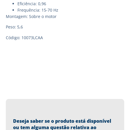
Eficiência: 0,96
Frequência: 15-70 Hz
Montagem: Sobre o motor
Peso: 5,6
Código: 10073LCAA
Deseja saber se o produto está disponível
ou tem alguma questão relativa ao