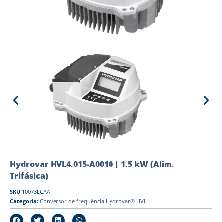
Hydrovar HVL4.015-A0010 | 1.5 kW (Alim.
Trifásica)
SKU
10073LCAA
Categoria:
Conversor de frequência Hydrovar® HVL