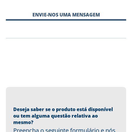
ENVIE-NOS UMA MENSAGEM
Deseja saber se o produto está disponível
ou tem alguma questão relativa ao
mesmo?
Preencha o seguinte formulário e nós