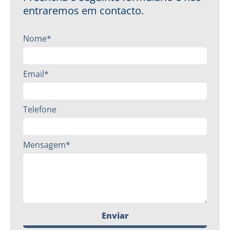
entraremos em contacto.
Nome*
Email*
Telefone
Mensagem*
Enviar