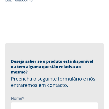
Cód: 1008000146
Deseja saber se o produto está disponível
ou tem alguma questão relativa ao
mesmo?
Preencha o seguinte formulário e nós
entraremos em contacto.
Nome*