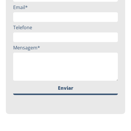
Email*
Telefone
Mensagem*
Enviar