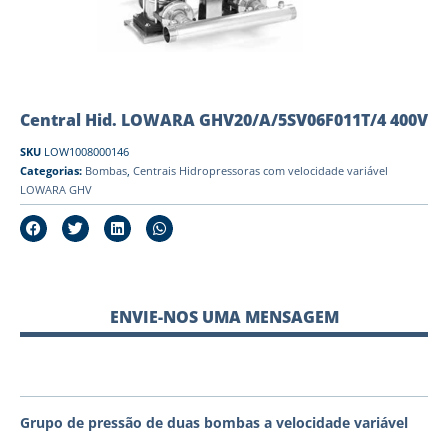
Central Hid. LOWARA GHV20/A/5SV06F011T/4 400V
SKU
LOW1008000146
Categorias:
Bombas
,
Centrais Hidropressoras com velocidade variável
LOWARA GHV
ENVIE-NOS UMA MENSAGEM
Grupo de pressão de duas bombas a velocidade variável