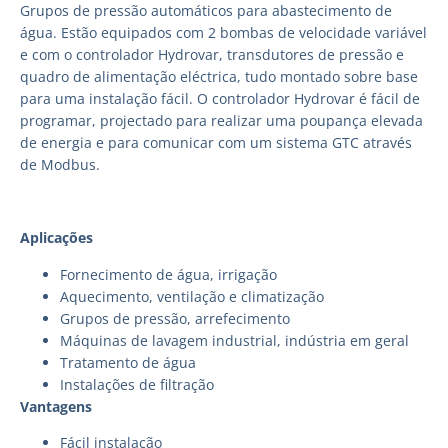
Grupos de pressão automáticos para abastecimento de
água. Estão equipados com 2 bombas de velocidade variável
e com o controlador Hydrovar, transdutores de pressão e
quadro de alimentação eléctrica, tudo montado sobre base
para uma instalação fácil. O controlador Hydrovar é fácil de
programar, projectado para realizar uma poupança elevada
de energia e para comunicar com um sistema GTC através
de Modbus.
Aplicações
Fornecimento de água, irrigação
Aquecimento, ventilação e climatização
Grupos de pressão, arrefecimento
Máquinas de lavagem industrial, indústria em geral
Tratamento de água
Instalações de filtração
Vantagens
Fácil instalação