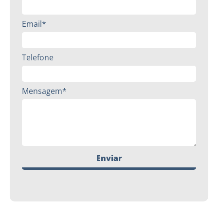
Email*
Telefone
Mensagem*
Enviar