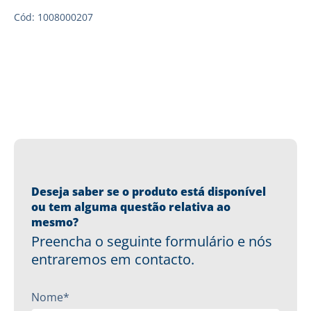
Cód: 1008000207
Deseja saber se o produto está disponível
ou tem alguma questão relativa ao
mesmo?
Preencha o seguinte formulário e nós
entraremos em contacto.
Nome*