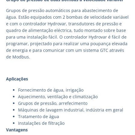
Grupos de pressão automáticos para abastecimento de
água. Estão equipados com 2 bombas de velocidade variável
e com o controlador Hydrovar, transdutores de pressão e
quadro de alimentação eléctrica, tudo montado sobre base
para uma instalação fácil. O controlador Hydrovar é fácil de
programar, projectado para realizar uma poupança elevada
de energia e para comunicar com um sistema GTC através
de Modbus.
Aplicações
Fornecimento de água, irrigação
Aquecimento, ventilação e climatização
Grupos de pressão, arrefecimento
Máquinas de lavagem industrial, indústria em geral
Tratamento de água
Instalações de filtração
Vantagens