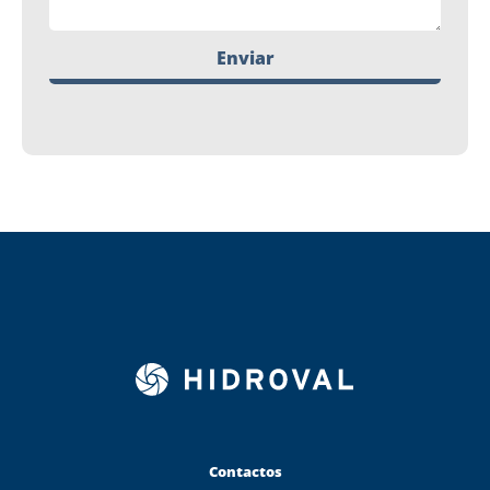
Enviar
Contactos