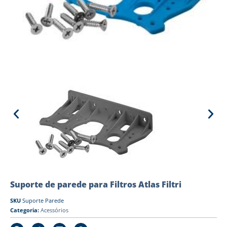
Suporte de parede para Filtros Atlas Filtri
SKU
Suporte Parede
Categoria:
Acessórios