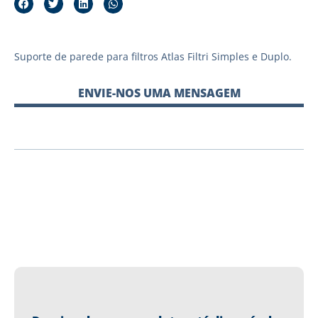
Suporte de parede para filtros Atlas Filtri Simples e Duplo.
ENVIE-NOS UMA MENSAGEM