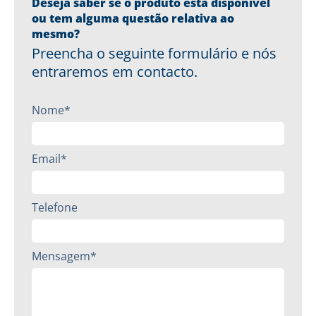
Deseja saber se o produto está disponível
ou tem alguma questão relativa ao
mesmo?
Preencha o seguinte formulário e nós
entraremos em contacto.
Nome*
Email*
Telefone
Mensagem*