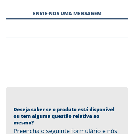
ENVIE-NOS UMA MENSAGEM
Deseja saber se o produto está disponível
ou tem alguma questão relativa ao
mesmo?
Preencha o seguinte formulário e nós