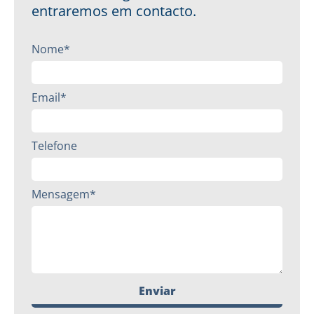
entraremos em contacto.
Nome*
Email*
Telefone
Mensagem*
Enviar