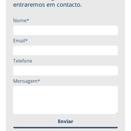
entraremos em contacto.
Nome*
Email*
Telefone
Mensagem*
Enviar