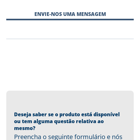
ENVIE-NOS UMA MENSAGEM
Deseja saber se o produto está disponível
ou tem alguma questão relativa ao
mesmo?
Preencha o seguinte formulário e nós