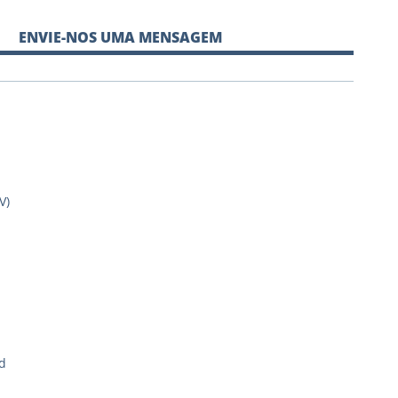
ENVIE-NOS UMA MENSAGEM
V)
d