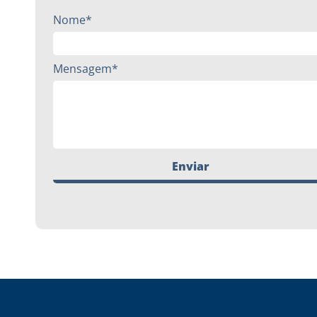
Nome*
Mensagem*
Enviar