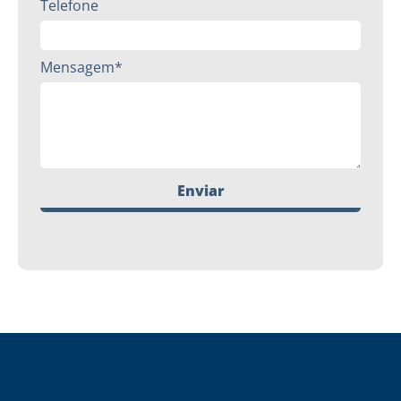
Telefone
Mensagem*
Enviar