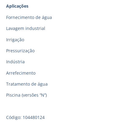
Aplicações
Fornecimento de água
Lavagem industrial
Irrigação
Pressurização
Indústria
Arrefecimento
Tratamento de água
Piscina (versões ‘’N’’)
Código: 104480124