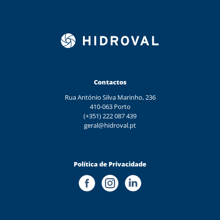
Contactos
Rua António Silva Marinho, 236
410-063 Porto
(+351) 222 087 439
geral@hidroval.pt
Política de Privacidade