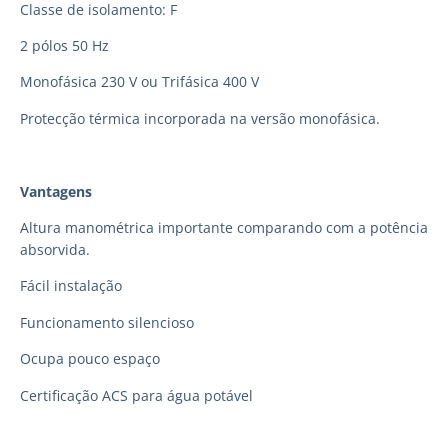
Classe de isolamento: F
2 pólos 50 Hz
Monofásica 230 V ou Trifásica 400 V
Protecção térmica incorporada na versão monofásica.
Vantagens
Altura manométrica importante comparando com a potência
absorvida.
Fácil instalação
Funcionamento silencioso
Ocupa pouco espaço
Certificação ACS para água potável