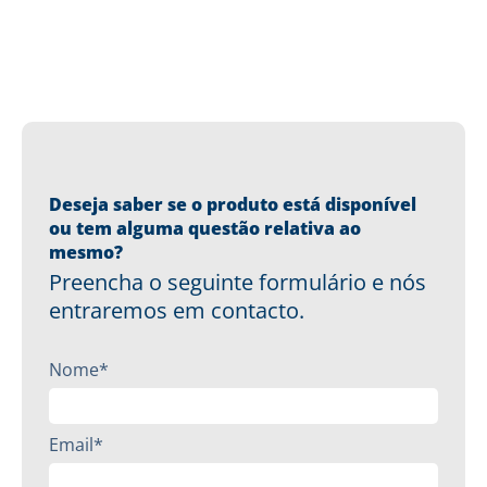
Deseja saber se o produto está disponível
ou tem alguma questão relativa ao
mesmo?
Preencha o seguinte formulário e nós
entraremos em contacto.
Nome*
Email*