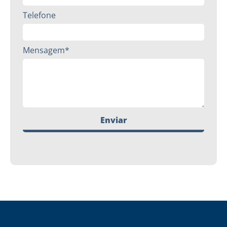
Telefone
Mensagem*
Enviar