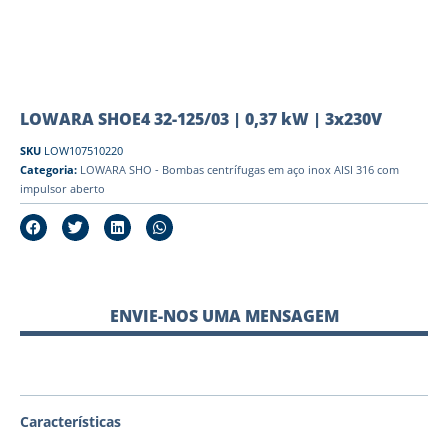
LOWARA SHOE4 32-125/03 | 0,37 kW | 3x230V
SKU
LOW107510220
Categoria:
LOWARA SHO - Bombas centrífugas em aço inox AISI 316 com
impulsor aberto
ENVIE-NOS UMA MENSAGEM
Características