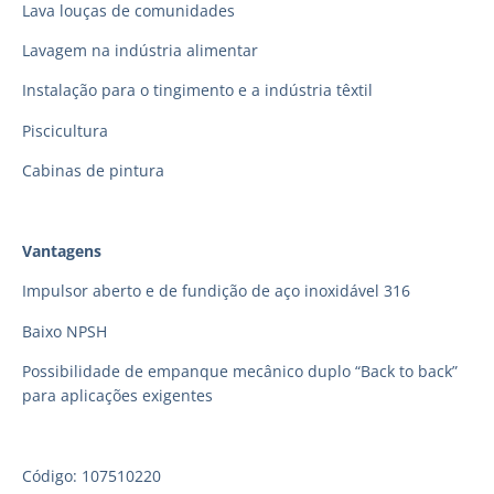
Lava louças de comunidades
Lavagem na indústria alimentar
Instalação para o tingimento e a indústria têxtil
Piscicultura
Cabinas de pintura
Vantagens
Impulsor aberto e de fundição de aço inoxidável 316
Baixo NPSH
Possibilidade de empanque mecânico duplo “Back to back”
para aplicações exigentes
Código: 107510220