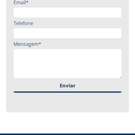
Email*
Telefone
Mensagem*
Enviar