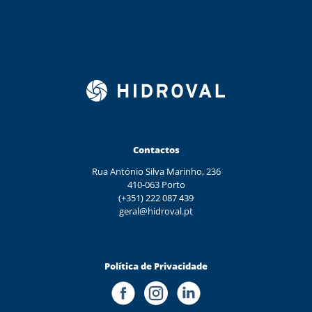
Contactos
Rua António Silva Marinho, 236
410-063 Porto
(+351) 222 087 439
geral@hidroval.pt
Política de Privacidade