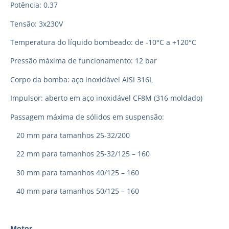
Potência: 0,37
Tensão: 3x230V
Temperatura do líquido bombeado: de -10°C a +120°C
Pressão máxima de funcionamento: 12 bar
Corpo da bomba: aço inoxidável AISI 316L
Impulsor: aberto em aço inoxidável CF8M (316 moldado)
Passagem máxima de sólidos em suspensão:
20 mm para tamanhos 25-32/200
22 mm para tamanhos 25-32/125 – 160
30 mm para tamanhos 40/125 – 160
40 mm para tamanhos 50/125 – 160
Motor