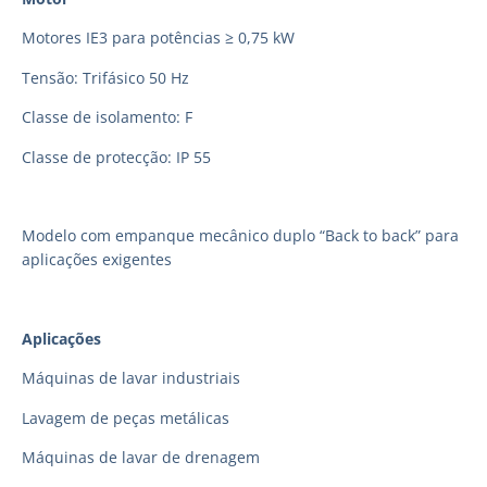
Motores IE3 para potências ≥ 0,75 kW
Tensão: Trifásico 50 Hz
Classe de isolamento: F
Classe de protecção: IP 55
Modelo com empanque mecânico duplo “Back to back” para
aplicações exigentes
Aplicações
Máquinas de lavar industriais
Lavagem de peças metálicas
Máquinas de lavar de drenagem