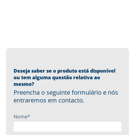
Deseja saber se o produto está disponível
ou tem alguma questão relativa ao
mesmo?
Preencha o seguinte formulário e nós
entraremos em contacto.
Nome*