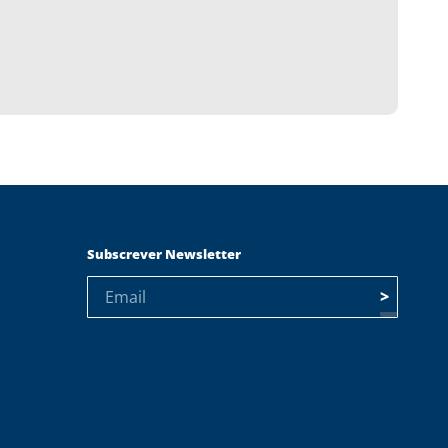
Subscrever Newsletter
>