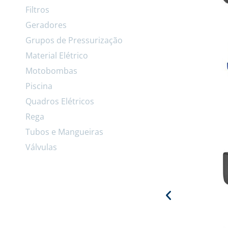
Filtros
Geradores
Grupos de Pressurização
Material Elétrico
Motobombas
Piscina
Quadros Elétricos
Rega
Tubos e Mangueiras
Válvulas