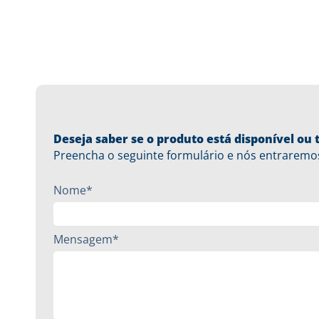
Deseja saber se o produto está disponível o
Preencha o seguinte formulário e nós entraremo
Nome*
Mensagem*