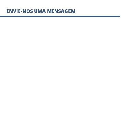
ENVIE-NOS UMA MENSAGEM