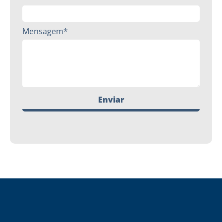
Mensagem*
Enviar