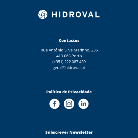
Contactos
Rua António Silva Marinho, 236
410-063 Porto
(+351) 222 087 439
geral@hidroval.pt
Política de Privacidade
Subscrever Newsletter