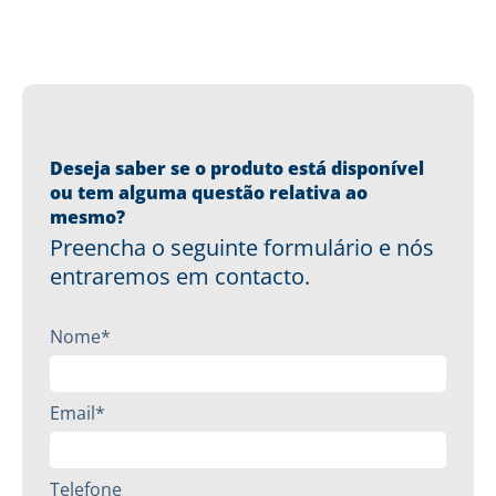
Deseja saber se o produto está disponível
ou tem alguma questão relativa ao
mesmo?
Preencha o seguinte formulário e nós
entraremos em contacto.
Nome*
Email*
Telefone