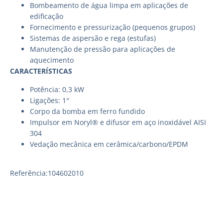
Bombeamento de água limpa em aplicações de
edificação
Fornecimento e pressurização (pequenos grupos)
Sistemas de aspersão e rega (estufas)
Manutenção de pressão para aplicações de
aquecimento
CARACTERÍSTICAS
Potência: 0,3 kW
Ligações: 1″
Corpo da bomba em ferro fundido
Impulsor em Noryl® e difusor em aço inoxidável AISI
304
Vedação mecânica em cerâmica/carbono/EPDM
Referência:104602010