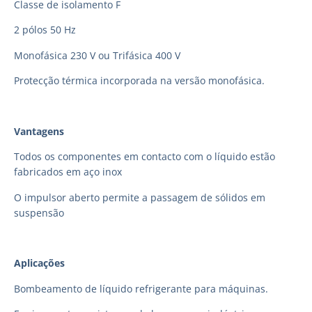
Classe de isolamento F
2 pólos 50 Hz
Monofásica 230 V ou Trifásica 400 V
Protecção térmica incorporada na versão monofásica.
Vantagens
Todos os componentes em contacto com o líquido estão
fabricados em aço inox
O impulsor aberto permite a passagem de sólidos em
suspensão
Aplicações
Bombeamento de líquido refrigerante para máquinas.