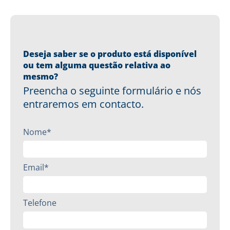
Deseja saber se o produto está disponível
ou tem alguma questão relativa ao
mesmo?
Preencha o seguinte formulário e nós
entraremos em contacto.
Nome*
Email*
Telefone