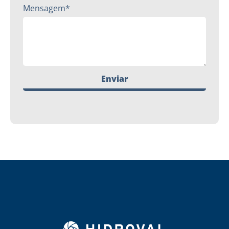
Mensagem*
Enviar