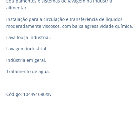
Equipamentos e sistemas de lavagem na indústria
alimentar.
Instalação para a circulação e transferência de líquidos
moderadamente viscosos, com baixa agressividade química.
Lava louça industrial.
Lavagem industrial.
Indústria em geral.
Tratamento de água.
Código: 104491080XN