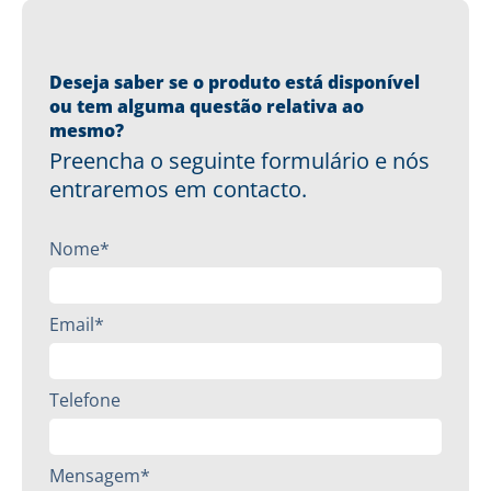
Deseja saber se o produto está disponível
ou tem alguma questão relativa ao
mesmo?
Preencha o seguinte formulário e nós
entraremos em contacto.
Nome*
Email*
Telefone
Mensagem*