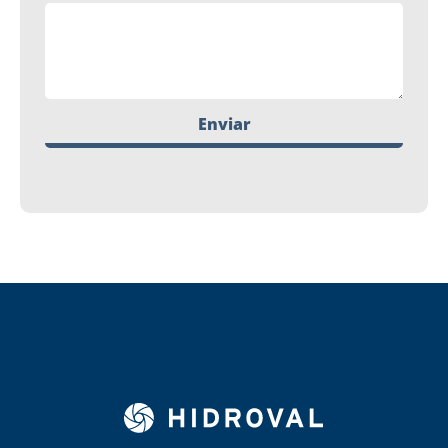
Enviar