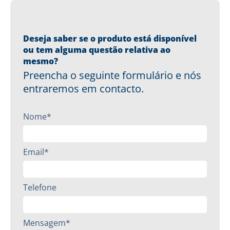
Deseja saber se o produto está disponível
ou tem alguma questão relativa ao
mesmo?
Preencha o seguinte formulário e nós
entraremos em contacto.
Nome*
Email*
Telefone
Mensagem*