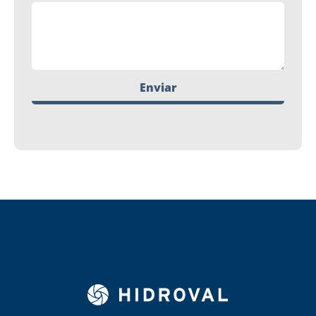
Enviar