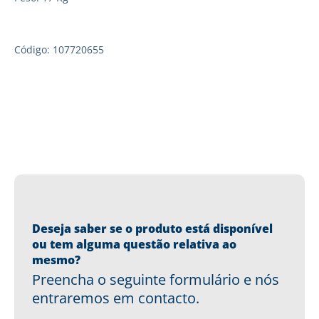
Código: 107720655
Deseja saber se o produto está disponível
ou tem alguma questão relativa ao
mesmo?
Preencha o seguinte formulário e nós
entraremos em contacto.