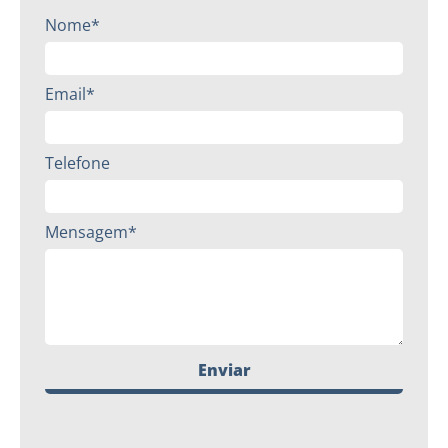
Nome*
Email*
Telefone
Mensagem*
Enviar