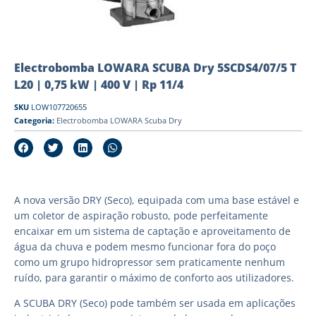
Electrobomba LOWARA SCUBA Dry 5SCDS4/07/5 T
L20 | 0,75 kW | 400 V | Rp 11/4
SKU
LOW107720655
Categoria:
Electrobomba LOWARA Scuba Dry
A nova versão DRY (Seco), equipada com uma base estável e
um coletor de aspiração robusto, pode perfeitamente
encaixar em um sistema de captação e aproveitamento de
água da chuva e podem mesmo funcionar fora do poço
como um grupo hidropressor sem praticamente nenhum
ruído, para garantir o máximo de conforto aos utilizadores.
A SCUBA DRY (Seco) pode também ser usada em aplicações