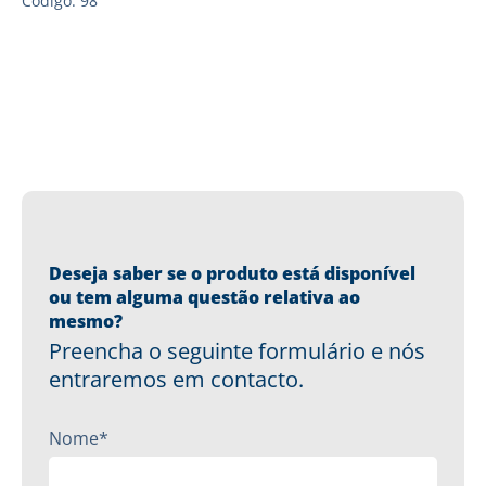
Código: 98
Deseja saber se o produto está disponível
ou tem alguma questão relativa ao
mesmo?
Preencha o seguinte formulário e nós
entraremos em contacto.
Nome*