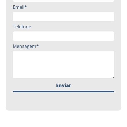
Email*
Telefone
Mensagem*
Enviar