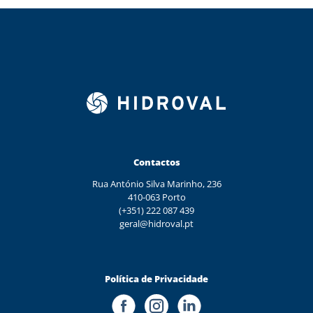
Contactos
Rua António Silva Marinho, 236
410-063 Porto
(+351) 222 087 439
geral@hidroval.pt
Política de Privacidade