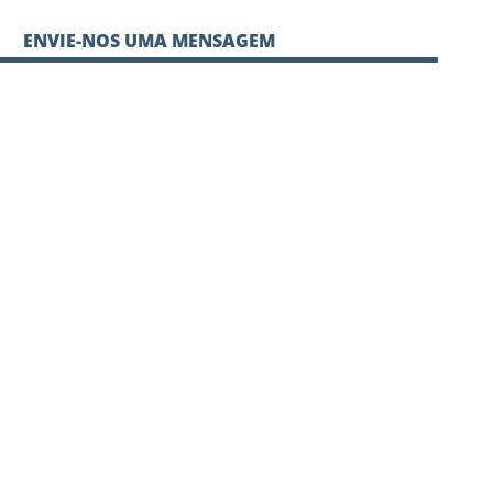
ENVIE-NOS UMA MENSAGEM