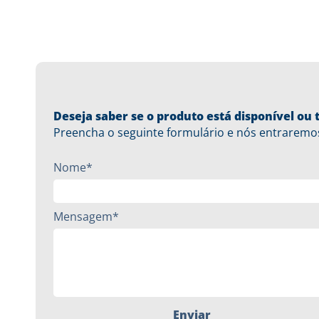
Deseja saber se o produto está disponível o
Preencha o seguinte formulário e nós entraremo
Nome*
Mensagem*
Enviar