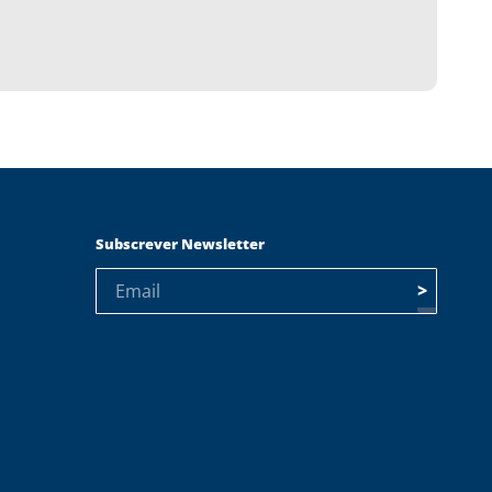
Subscrever Newsletter
>