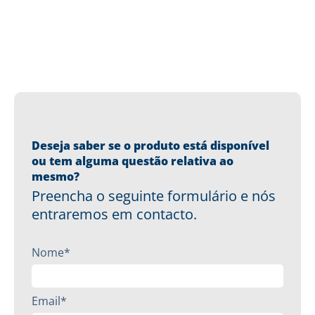
Deseja saber se o produto está disponível
ou tem alguma questão relativa ao
mesmo?
Preencha o seguinte formulário e nós
entraremos em contacto.
Nome*
Email*