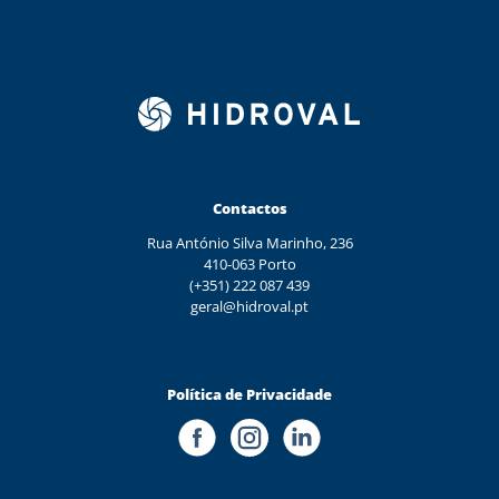
Contactos
Rua António Silva Marinho, 236
410-063 Porto
(+351) 222 087 439
geral@hidroval.pt
Política de Privacidade