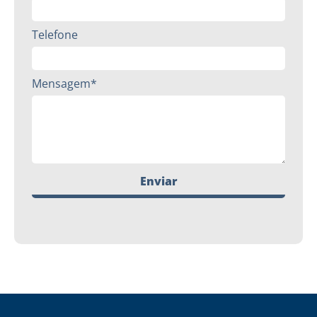
Telefone
Mensagem*
Enviar