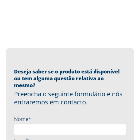
Deseja saber se o produto está disponível
ou tem alguma questão relativa ao
mesmo?
Preencha o seguinte formulário e nós
entraremos em contacto.
Nome*