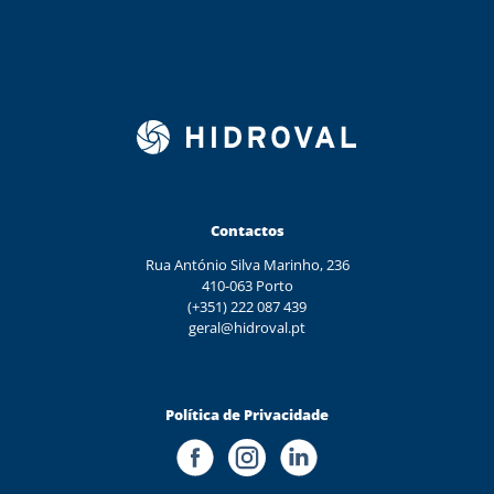
Contactos
Rua António Silva Marinho, 236
410-063 Porto
(+351) 222 087 439
geral@hidroval.pt
Política de Privacidade