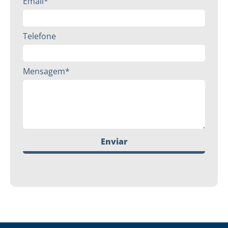
Email*
Telefone
Mensagem*
Enviar