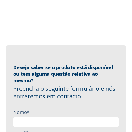
Deseja saber se o produto está disponível
ou tem alguma questão relativa ao
mesmo?
Preencha o seguinte formulário e nós
entraremos em contacto.
Nome*