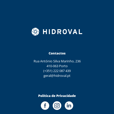
Contactos
Rua António Silva Marinho, 236
410-063 Porto
(+351) 222 087 439
geral@hidroval.pt
Política de Privacidade