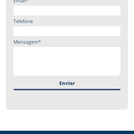
Email*
Telefone
Mensagem*
Enviar