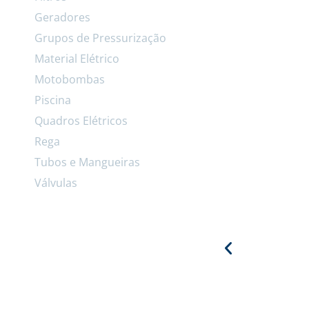
Geradores
Grupos de Pressurização
Material Elétrico
Motobombas
Piscina
Quadros Elétricos
Rega
Tubos e Mangueiras
Válvulas