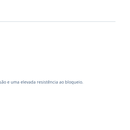
são e uma elevada resistência ao bloqueio.