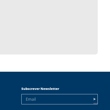
Subscrever Newsletter
>