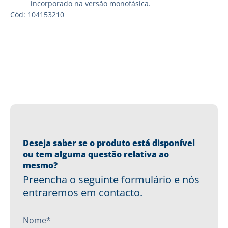
incorporado na versão monofásica.
Cód: 104153210
Deseja saber se o produto está disponível
ou tem alguma questão relativa ao
mesmo?
Preencha o seguinte formulário e nós
entraremos em contacto.
Nome*