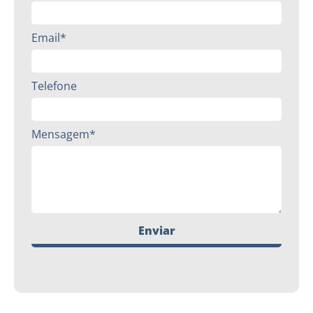
Email*
Telefone
Mensagem*
Enviar