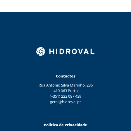
Contactos
Rua António Silva Marinho, 236
410-063 Porto
(+351) 222 087 439
geral@hidroval.pt
Política de Privacidade