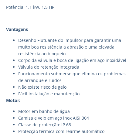
Potência: 1,1 kW, 1,5 HP
Vantagens
Desenho Flutuante do impulsor para garantir uma
muito boa resistência a abrasão e uma elevada
resistência ao bloqueio.
Corpo da válvula e boca de ligação em aço inoxidável
Válvula de retenção integrada
Funcionamento submerso que elimina os problemas
de arranque e ruídos
Não existe risco de gelo
Fácil instalação e manutenção
Motor:
Motor em banho de água
Camisa e veio em aço inox AISI 304
Classe de protecção: IP 68
Protecção térmica com rearme automático