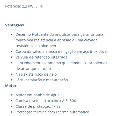
Potência: 2,2 kW, 3 HP
Vantagens
Desenho Flutuante do impulsor para garantir uma
muito boa resistência a abrasão e uma elevada
resistência ao bloqueio.
Corpo da válvula e boca de ligação em aço inoxidável
Válvula de retenção integrada
Funcionamento submerso que elimina os problemas
de arranque e ruídos
Não existe risco de gelo
Fácil instalação e manutenção
Motor:
Motor em banho de água
Camisa e veio em aço inox AISI 304
Classe de protecção: IP 68
Protecção térmica com rearme automático