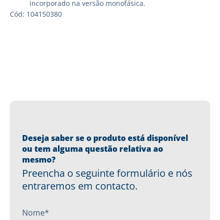
incorporado na versão monofásica.
Cód: 104150380
Deseja saber se o produto está disponível
ou tem alguma questão relativa ao
mesmo?
Preencha o seguinte formulário e nós
entraremos em contacto.
Nome*