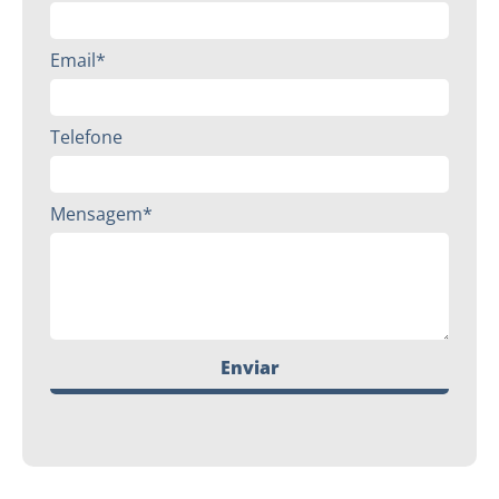
Email*
Telefone
Mensagem*
Enviar