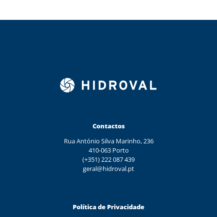
Contactos
Rua António Silva Marinho, 236
410-063 Porto
(+351) 222 087 439
geral@hidroval.pt
Política de Privacidade