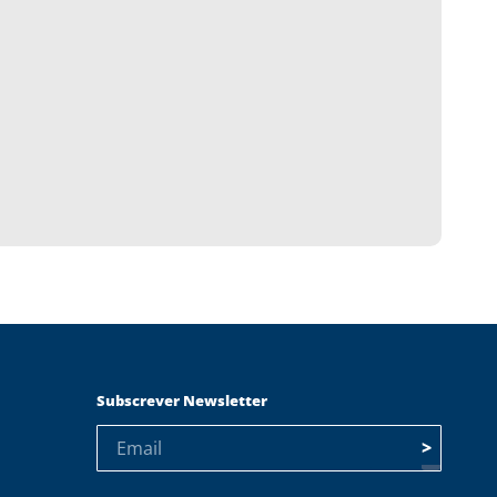
Subscrever Newsletter
>