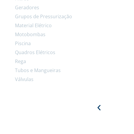
Geradores
Grupos de Pressurização
Material Elétrico
Motobombas
Piscina
Quadros Elétricos
Rega
Tubos e Mangueiras
Válvulas