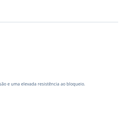
são e uma elevada resistência ao bloqueio.