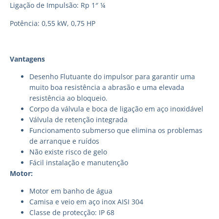
Ligação de Impulsão: Rp 1″ ¼
Potência: 0,55 kW, 0,75 HP
Vantagens
Desenho Flutuante do impulsor para garantir uma
muito boa resistência a abrasão e uma elevada
resistência ao bloqueio.
Corpo da válvula e boca de ligação em aço inoxidável
Válvula de retenção integrada
Funcionamento submerso que elimina os problemas
de arranque e ruídos
Não existe risco de gelo
Fácil instalação e manutenção
Motor:
Motor em banho de água
Camisa e veio em aço inox AISI 304
Classe de protecção: IP 68