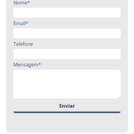
Nome*
Email*
Telefone
Mensagem*
Enviar