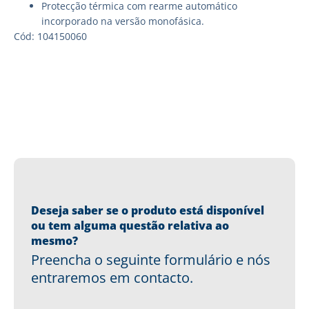
Protecção térmica com rearme automático
incorporado na versão monofásica.
Cód: 104150060
Deseja saber se o produto está disponível
ou tem alguma questão relativa ao
mesmo?
Preencha o seguinte formulário e nós
entraremos em contacto.