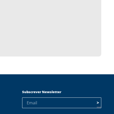
Subscrever Newsletter
>