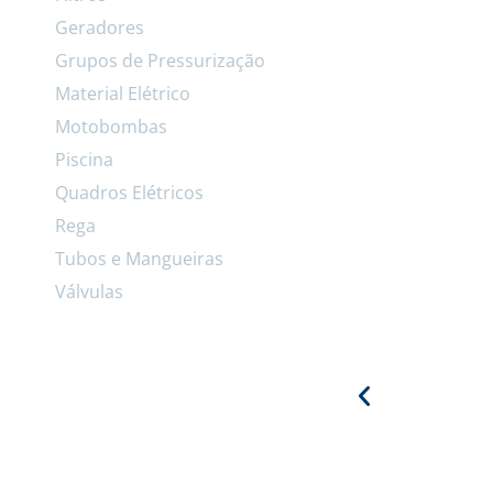
Geradores
Grupos de Pressurização
Material Elétrico
Motobombas
Piscina
Quadros Elétricos
Rega
Tubos e Mangueiras
Válvulas