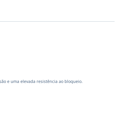
são e uma elevada resistência ao bloqueio.