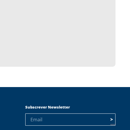
Subscrever Newsletter
>