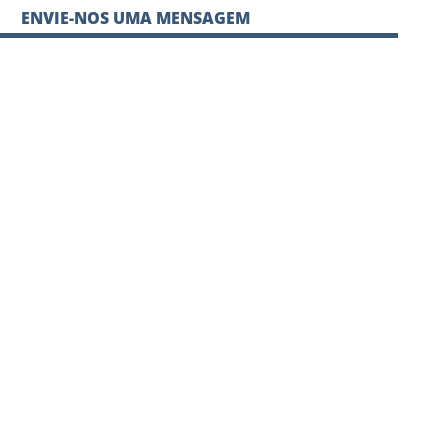
ENVIE-NOS UMA MENSAGEM