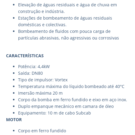
Elevação de águas residuais e água de chuva em
construção e indústria.
Estações de bombeamento de águas residuais
domésticas e colectivas.
Bombeamento de fluidos com pouca carga de
partículas abrasivas, não agressivas ou corrosivas
CARACTERÍSTICAS
Potência: 4,4kW
Saída: DN80
Tipo de impulsor: Vortex
Temperatura máxima do líquido bombeado até 40°C
Imersão máxima 20 m
Corpo da bomba em ferro fundido e eixo em aço inox.
Duplo empanque mecânico em camara de óleo
Equipamento: 10 m de cabo Subcab
MOTOR
Corpo em ferro fundido