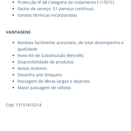
Protecção IP 68 Categoria de isolamento F (155°C)
Factor de serviço: S1 (serviço contínuo)
Sondas térmicas incorporadas
VANTAGENS
Bombas facilmente acessíveis, de total desempenho e
qualidade
Novo Kit de Substituição (Retrofit)
Disponibilidade de produtos
Novos motores
Desenho anti bloqueio
Passagem de fibras largas e objectos
Maior passagem de sólidos
Cód: 13151810214