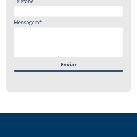
Telefone
Mensagem*
Enviar