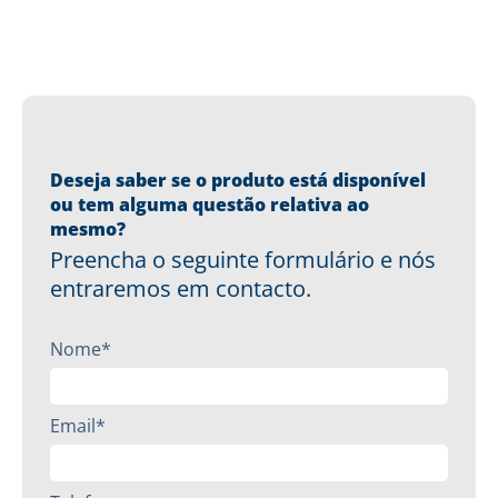
Deseja saber se o produto está disponível
ou tem alguma questão relativa ao
mesmo?
Preencha o seguinte formulário e nós
entraremos em contacto.
Nome*
Email*