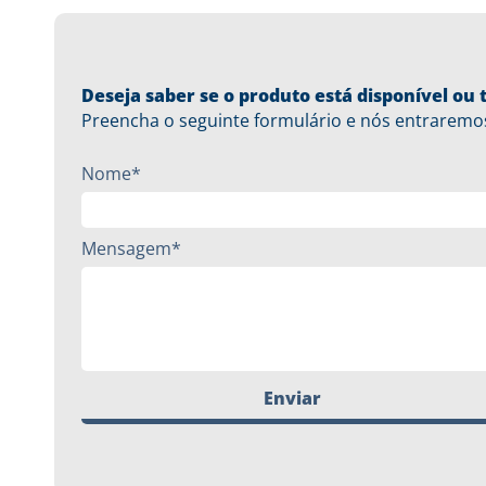
Deseja saber se o produto está disponível o
Preencha o seguinte formulário e nós entraremo
Nome*
Mensagem*
Enviar