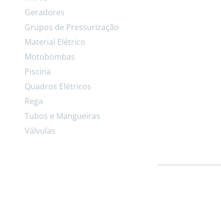
Geradores
Grupos de Pressurização
Material Elétrico
Motobombas
Piscina
Quadros Elétricos
Rega
Tubos e Mangueiras
Válvulas