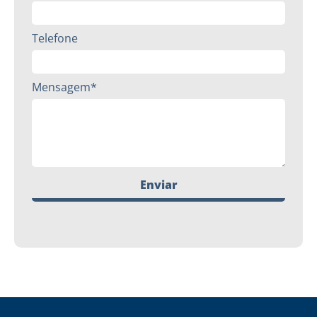
Telefone
Mensagem*
Enviar