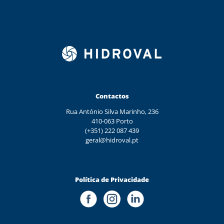
Contactos
Rua António Silva Marinho, 236
410-063 Porto
(+351) 222 087 439
geral@hidroval.pt
Política de Privacidade