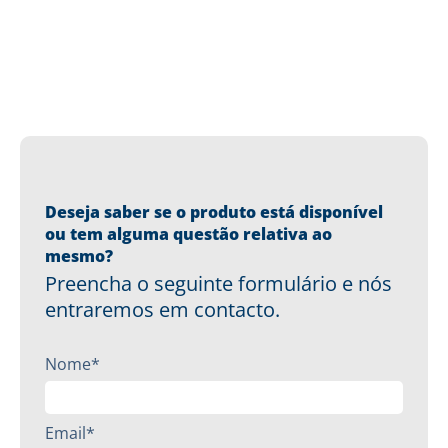
Deseja saber se o produto está disponível
ou tem alguma questão relativa ao
mesmo?
Preencha o seguinte formulário e nós
entraremos em contacto.
Nome*
Email*