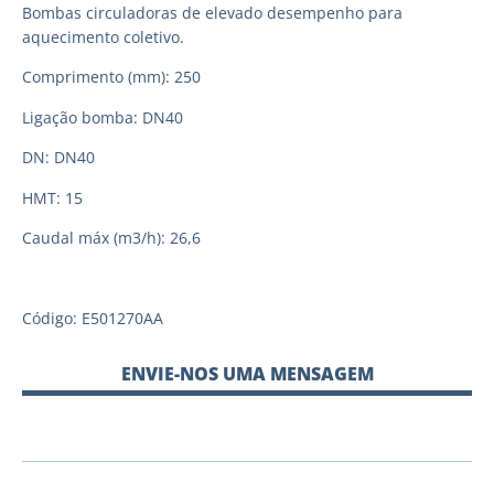
Bombas circuladoras de elevado desempenho para
aquecimento coletivo.
Comprimento (mm): 250
Ligação bomba: DN40
DN: DN40
HMT: 15
Caudal máx (m3/h): 26,6
Código: E501270AA
ENVIE-NOS UMA MENSAGEM