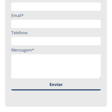
Email*
Telefone
Mensagem*
Enviar