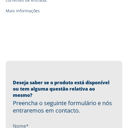
correntes de entrada.
Mais informações
Deseja saber se o produto está disponível
ou tem alguma questão relativa ao
mesmo?
Preencha o seguinte formulário e nós
entraremos em contacto.
Nome*