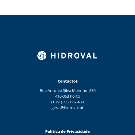
Contactos
Rua António Silva Marinho, 236
410-063 Porto
(+351) 222 087 439
geral@hidroval.pt
Política de Privacidade