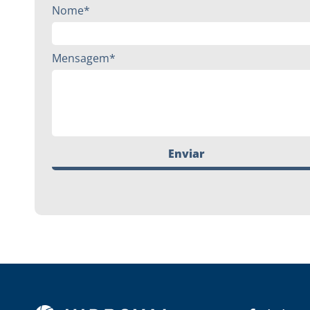
Nome*
Mensagem*
Enviar