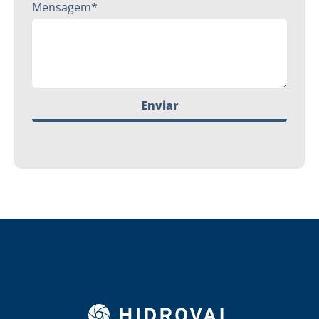
Mensagem*
Enviar