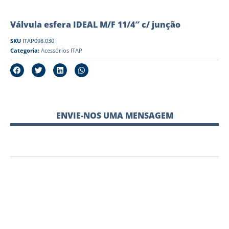
Válvula esfera IDEAL M/F 11/4″ c/ junção
SKU
ITAP098.030
Categoria:
Acessórios ITAP
ENVIE-NOS UMA MENSAGEM