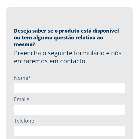
Deseja saber se o produto está disponível
ou tem alguma questão relativa ao
mesmo?
Preencha o seguinte formulário e nós
entraremos em contacto.
Nome*
Email*
Telefone